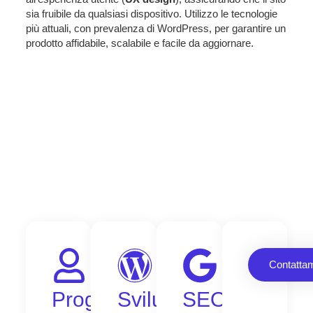
sia fruibile da qualsiasi dispositivo. Utilizzo le tecnologie
più attuali, con prevalenza di WordPress, per garantire un
prodotto affidabile, scalabile e facile da aggiornare.
Contatta
Progettazione
Sviluppo
SEO