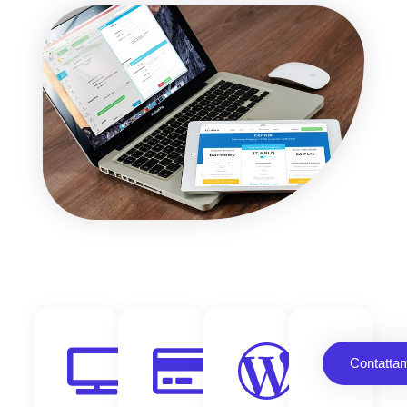
Contatta