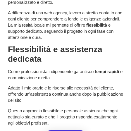
personalizzato e diretto.
A differenza di una web agency, lavoro a stretto contatto con
ogni cliente per comprendere a fondo le esigenze aziendali.
La mia realtà locale mi permette di offrire
flessibilità
e
supporto dedicato, seguendo il progetto in ogni fase con
attenzione e cura.
Flessibilità e assistenza
dedicata
Come professionista indipendente garantisco
tempi rapidi
e
comunicazione diretta.
Adatto il mio orario e le risorse alle necessità del cliente,
offrendo un’assistenza continua anche dopo la pubblicazione
del sito.
Questo approccio flessibile e personale assicura che ogni
dettaglio sia curato e che il progetto risponda esattamente
agli obiettivi prefissati.